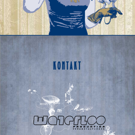
KONTAKT